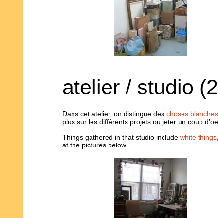
atelier / studio 
Dans cet atelier, on distingue des
choses blanches
plus sur les différents projets ou jeter un coup d’oe
Things gathered in that studio include
white things
at the pictures below.