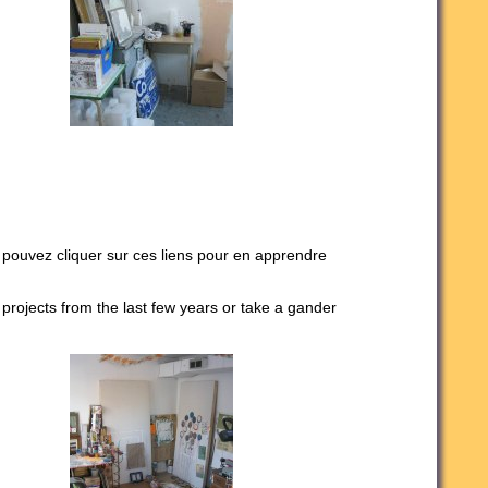
 pouvez cliquer sur ces liens pour en apprendre
 projects from the last few years or take a gander