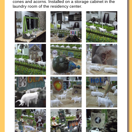
cones and acorns. Installed on a storage cabinet in the
laundry room of the residency center.