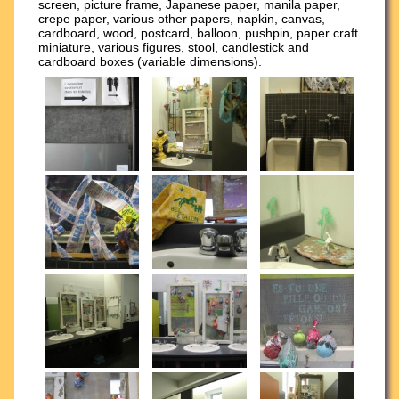
screen, picture frame, Japanese paper, manila paper,
crepe paper, various other papers, napkin, canvas,
cardboard, wood, postcard, balloon, pushpin, paper craft
miniature, various figures, stool, candlestick and
cardboard boxes (variable dimensions).